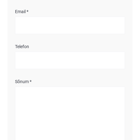
Email *
Telefon
Sõnum *