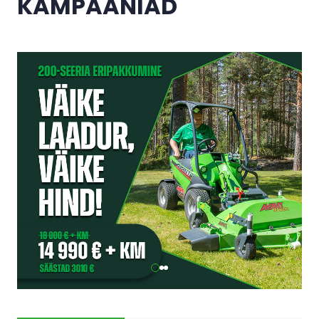
KAMPAANIAD