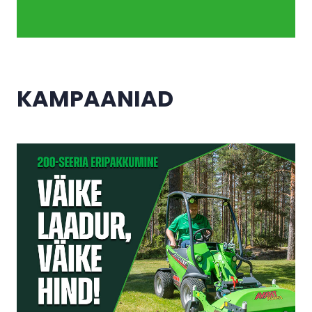
KAMPAANIAD