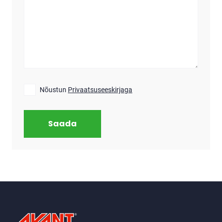
Nõustun
Privaatsuseeskirjaga
Saada